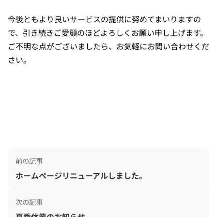
今後ともより良いサービスの提供に努めてまいりますの
で、引き続きご愛顧のほどよろしくお願い申し上げます。
ご不明な点がございましたら、お気軽にお問い合わせくだ
さい。
前の記事
ホームページリニューアルしました。
次の記事
夏季休業のお知らせ