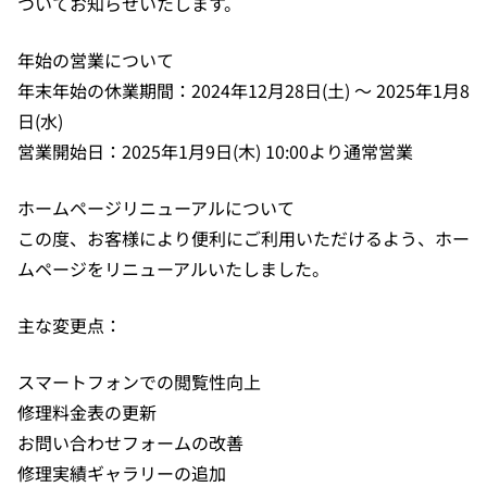
ついてお知らせいたします。
年始の営業について
年末年始の休業期間：2024年12月28日(土) ～ 2025年1月8
日(水)
営業開始日：2025年1月9日(木) 10:00より通常営業
ホームページリニューアルについて
この度、お客様により便利にご利用いただけるよう、ホー
ムページをリニューアルいたしました。
主な変更点：
スマートフォンでの閲覧性向上
修理料金表の更新
お問い合わせフォームの改善
修理実績ギャラリーの追加