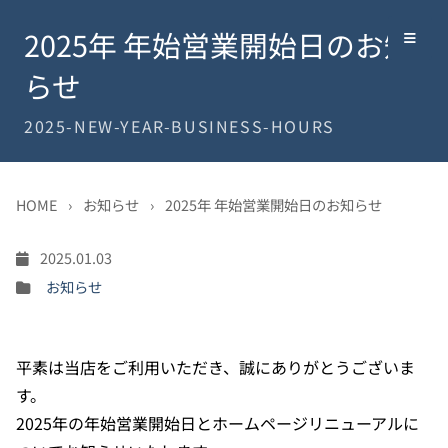
2025年 年始営業開始日のお知
らせ
2025-NEW-YEAR-BUSINESS-HOURS
HOME
›
お知らせ
›
2025年 年始営業開始日のお知らせ
2025.01.03
お知らせ
平素は当店をご利用いただき、誠にありがとうございま
す。
2025年の年始営業開始日とホームページリニューアルに