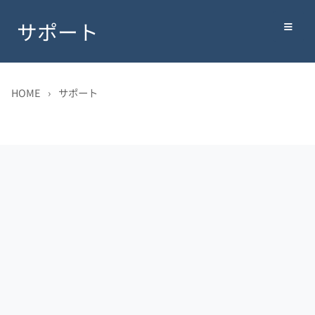
サポート
HOME
›
サポート